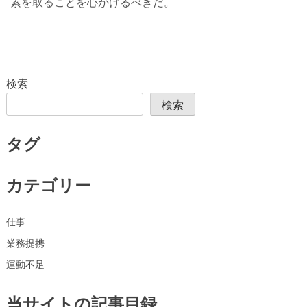
素を取ることを心がけるべきだ。
検索
検索
タグ
カテゴリー
仕事
業務提携
運動不足
当サイトの記事目録