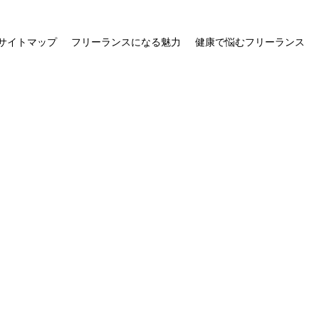
サイトマップ
フリーランスになる魅力
健康で悩むフリーランス