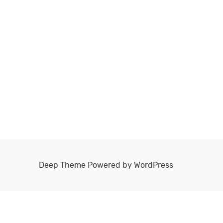
Deep Theme Powered by WordPress