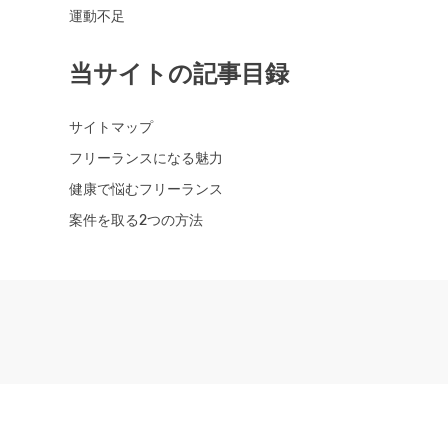
運動不足
当サイトの記事目録
サイトマップ
フリーランスになる魅力
健康で悩むフリーランス
案件を取る2つの方法