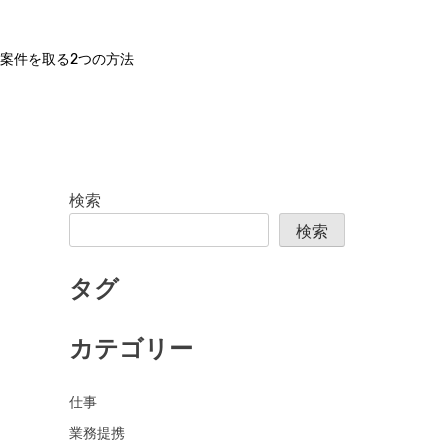
案件を取る2つの方法
検索
検索
タグ
カテゴリー
仕事
業務提携